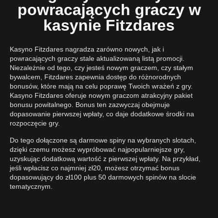
powracających graczy w
kasynie Fitzdares
Kasyno Fitzdares nagradza zarówno nowych, jak i
powracających graczy stale aktualizowaną listą promocji.
Niezależnie od tego, czy jesteś nowym graczem, czy stałym
bywalcem, Fitzdares zapewnia dostęp do różnorodnych
bonusów, które mają na celu poprawę Twoich wrażeń z gry.
Kasyno Fitzdares oferuje nowym graczom atrakcyjny pakiet
bonusu powitalnego. Bonus ten zazwyczaj obejmuje
dopasowanie pierwszej wpłaty, co daje dodatkowe środki na
rozpoczęcie gry.
Do tego dołączone są darmowe spiny na wybranych slotach,
dzięki czemu możesz wypróbować najpopularniejsze gry,
uzyskując dodatkową wartość z pierwszej wpłaty. Na przykład,
jeśli wpłacisz co najmniej zł20, możesz otrzymać bonus
dopasowujący do zł100 plus 50 darmowych spinów na slocie
tematycznym.