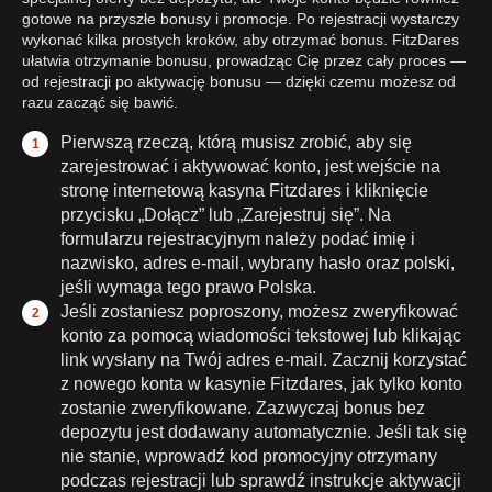
specjalnej oferty bez depozytu, ale Twoje konto będzie również
gotowe na przyszłe bonusy i promocje. Po rejestracji wystarczy
wykonać kilka prostych kroków, aby otrzymać bonus. FitzDares
ułatwia otrzymanie bonusu, prowadząc Cię przez cały proces —
od rejestracji po aktywację bonusu — dzięki czemu możesz od
razu zacząć się bawić.
Pierwszą rzeczą, którą musisz zrobić, aby się
zarejestrować i aktywować konto, jest wejście na
stronę internetową kasyna Fitzdares i kliknięcie
przycisku „Dołącz” lub „Zarejestruj się”. Na
formularzu rejestracyjnym należy podać imię i
nazwisko, adres e-mail, wybrany hasło oraz polski,
jeśli wymaga tego prawo Polska.
Jeśli zostaniesz poproszony, możesz zweryfikować
konto za pomocą wiadomości tekstowej lub klikając
link wysłany na Twój adres e-mail. Zacznij korzystać
z nowego konta w kasynie Fitzdares, jak tylko konto
zostanie zweryfikowane. Zazwyczaj bonus bez
depozytu jest dodawany automatycznie. Jeśli tak się
nie stanie, wprowadź kod promocyjny otrzymany
podczas rejestracji lub sprawdź instrukcje aktywacji