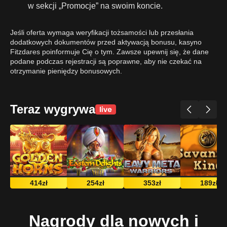
w sekcji „Promocje” na swoim koncie.
Jeśli oferta wymaga weryfikacji tożsamości lub przesłania
dodatkowych dokumentów przed aktywacją bonusu, kasyno
Fitzdares poinformuje Cię o tym. Zawsze upewnij się, że dane
podane podczas rejestracji są poprawne, aby nie czekać na
otrzymanie pieniędzy bonusowych.
Teraz wygrywa
246zł
254zł
353zł
189zł
Nagrody dla nowych i