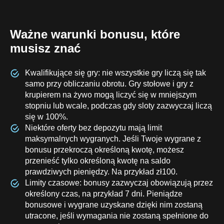
Ważne warunki bonusu, które
musisz znać
Kwalifikujące się gry: nie wszystkie gry liczą się tak
samo przy obliczaniu obrotu. Gry stołowe i gry z
krupierem na żywo mogą liczyć się w mniejszym
stopniu lub wcale, podczas gdy sloty zazwyczaj liczą
się w 100%.
Niektóre oferty bez depozytu mają limit
maksymalnych wygranych. Jeśli Twoje wygrane z
bonusu przekroczą określoną kwotę, możesz
przenieść tylko określoną kwotę na saldo
prawdziwych pieniędzy. Na przykład zł100.
Limity czasowe: bonusy zazwyczaj obowiązują przez
określony czas, na przykład 7 dni. Pieniądze
bonusowe i wygrane uzyskane dzięki nim zostaną
utracone, jeśli wymagania nie zostaną spełnione do