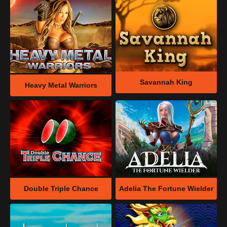
Savannah King
Heavy Metal Warriors
Double Triple Chance
Adelia The Fortune Wielder