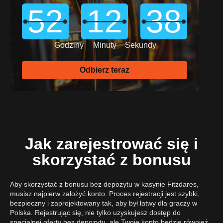
52
12
37
Godziny
Minuty
Sekundy
Odbierz teraz
Jak zarejestrować się i
skorzystać z bonusu
Aby skorzystać z bonusu bez depozytu w kasynie Fitzdares,
musisz najpierw założyć konto. Proces rejestracji jest szybki,
bezpieczny i zaprojektowany tak, aby był łatwy dla graczy w
Polska. Rejestrując się, nie tylko uzyskujesz dostęp do