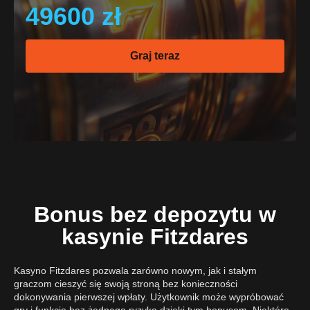
49600 zł
Graj teraz
Bonus bez depozytu w
kasynie Fitzdares
Kasyno Fitzdares pozwala zarówno nowym, jak i stałym
graczom cieszyć się swoją stroną bez konieczności
dokonywania pierwszej wpłaty. Użytkownik może wypróbować