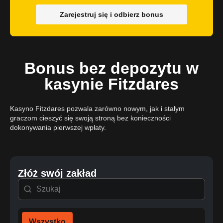
Zarejestruj się i odbierz bonus
Bonus bez depozytu w
kasynie Fitzdares
Kasyno Fitzdares pozwala zarówno nowym, jak i stałym
graczom cieszyć się swoją stroną bez konieczności
dokonywania pierwszej wpłaty.
Złóż swój zakład