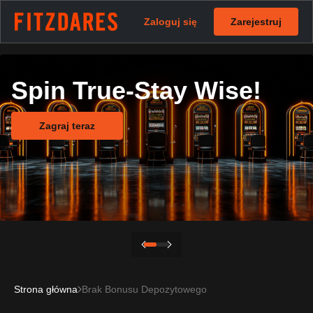
Zaloguj się
Zarejestruj
Spin True-Stay Wise!
Zagraj teraz
Strona główna
Brak Bonusu Depozytowego