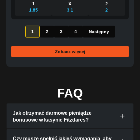
1
X
2
1.85
3.1
2
1
2
3
4
Następny
Zobacz więcej
FAQ
Jak otrzymać darmowe pieniądze
bonusowe w kasynie Fitzdares?