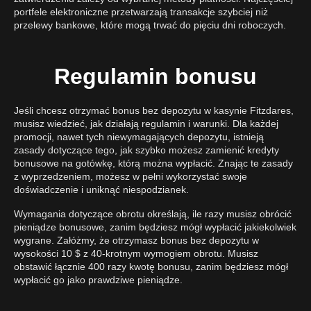
zatwierdzeniu zależy od wybranej metody płatności. Najczęściej
portfele elektroniczne przetwarzają transakcje szybciej niż
przelewy bankowe, które mogą trwać do pięciu dni roboczych.
Regulamin bonusu
Jeśli chcesz otrzymać bonus bez depozytu w kasynie Fitzdares,
musisz wiedzieć, jak działają regulamin i warunki. Dla każdej
promocji, nawet tych niewymagających depozytu, istnieją
zasady dotyczące tego, jak szybko możesz zamienić kredyty
bonusowe na gotówkę, którą można wypłacić. Znając te zasady
z wyprzedzeniem, możesz w pełni wykorzystać swoje
doświadczenie i uniknąć niespodzianek.
Wymagania dotyczące obrotu określają, ile razy musisz obrócić
pieniądze bonusowe, zanim będziesz mógł wypłacić jakiekolwiek
wygrane. Załóżmy, że otrzymasz bonus bez depozytu w
wysokości 10 $ z 40-krotnym wymogiem obrotu. Musisz
obstawić łącznie 400 razy kwotę bonusu, zanim będziesz mógł
wypłacić go jako prawdziwe pieniądze.