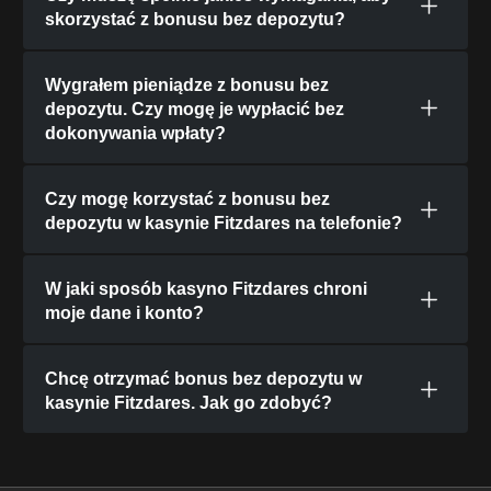
Czy muszę spełnić jakieś wymagania, aby
skorzystać z bonusu bez depozytu?
Wygrałem pieniądze z bonusu bez
depozytu. Czy mogę je wypłacić bez
dokonywania wpłaty?
Czy mogę korzystać z bonusu bez
depozytu w kasynie Fitzdares na telefonie?
W jaki sposób kasyno Fitzdares chroni
moje dane i konto?
Chcę otrzymać bonus bez depozytu w
kasynie Fitzdares. Jak go zdobyć?