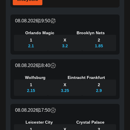
Wszystko
08.08.2026
19:50
Orlando Magic
Brooklyn Nets
1
X
2
2.1
3.2
1.85
08.08.2026
18:40
Wolfsburg
Eintracht Frankfurt
1
X
2
2.15
3.25
2.9
08.08.2026
17:50
Leicester City
Crystal Palace