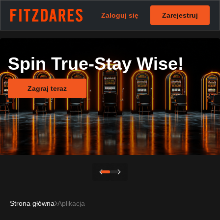
Zaloguj się
Zarejestruj
Spin True-Stay Wise!
Zagraj teraz
Strona główna
Aplikacja