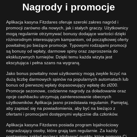
Nagrody i promocje
Aplikacja kasyna Fitzdares oferuje szeroki zakres nagród i
promocji zarówno dla nowych, jak i stałych graczy. Użytkownicy
mogą regularnie otrzymywać bonusy dodające wartości dzięki
różnorodnym interesującym kampaniom, od początkowej oferty
powitalnej po bieżące promocje. Typowymi rodzajami promocji
są bonusy od wpłaty, darmowe spiny oraz zaproszenia do
ekskluzywnych turniejów. Dzięki temu każda wizyta jest
ekscytująca i pełna szans na wygraną.
Jako bonus powitalny nowi użytkownicy mogą zwykle liczyć na
dużą liczbę darmowych spinów na popularnych automatach lub
bonus od pierwszej wpłaty dopasowujący wpłatę do zł200.
Promocje sezonowe, codzienne nagrody za doładowanie oraz
opcje cashbacku utrzymują zainteresowanie obecnych
użytkowników. Aplikacja jasno przedstawia regulamin. Pamiętaj,
aby zapisać się na powiadomienia, aby być na bieżąco z
ofertami i promocjami dostępnymi wyłącznie dla członków.
Aplikacja kasyna Fitzdares posiada program lojalnościowy
nagradzający osoby, które grają tam regularnie. Za każdy
postawiony zakład możesz zdobywać punkty, które pomogą Ci