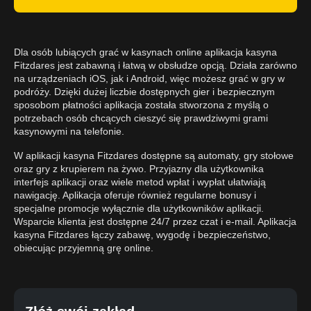
Dla osób lubiących grać w kasynach online aplikacja kasyna
Fitzdares jest zabawną i łatwą w obsłudze opcją. Działa zarówno
na urządzeniach iOS, jak i Android, więc możesz grać w gry w
podróży. Dzięki dużej liczbie dostępnych gier i bezpiecznym
sposobom płatności aplikacja została stworzona z myślą o
potrzebach osób chcących cieszyć się prawdziwymi grami
kasynowymi na telefonie.
W aplikacji kasyna Fitzdares dostępne są automaty, gry stołowe
oraz gry z krupierem na żywo. Przyjazny dla użytkownika
interfejs aplikacji oraz wiele metod wpłat i wypłat ułatwiają
nawigację. Aplikacja oferuje również regularne bonusy i
specjalne promocje wyłącznie dla użytkowników aplikacji.
Wsparcie klienta jest dostępne 24/7 przez czat i e-mail. Aplikacja
kasyna Fitzdares łączy zabawę, wygodę i bezpieczeństwo,
obiecując przyjemną grę online.