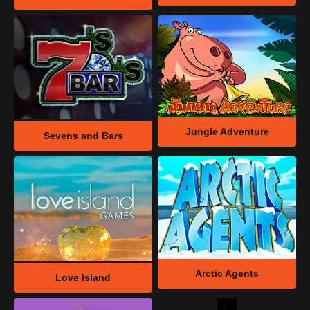
Jungle Adventure
Sevens and Bars
Arctic Agents
Love Island