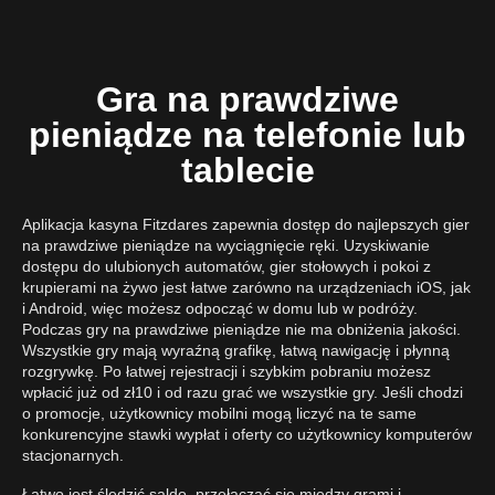
Gra na prawdziwe
pieniądze na telefonie lub
tablecie
Aplikacja kasyna Fitzdares zapewnia dostęp do najlepszych gier
na prawdziwe pieniądze na wyciągnięcie ręki. Uzyskiwanie
dostępu do ulubionych automatów, gier stołowych i pokoi z
krupierami na żywo jest łatwe zarówno na urządzeniach iOS, jak
i Android, więc możesz odpocząć w domu lub w podróży.
Podczas gry na prawdziwe pieniądze nie ma obniżenia jakości.
Wszystkie gry mają wyraźną grafikę, łatwą nawigację i płynną
rozgrywkę. Po łatwej rejestracji i szybkim pobraniu możesz
wpłacić już od zł10 i od razu grać we wszystkie gry. Jeśli chodzi
o promocje, użytkownicy mobilni mogą liczyć na te same
konkurencyjne stawki wypłat i oferty co użytkownicy komputerów
stacjonarnych.
Łatwo jest śledzić saldo, przełączać się między grami i