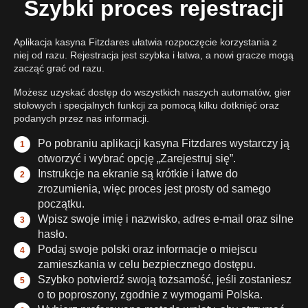
Szybki proces rejestracji
Aplikacja kasyna Fitzdares ułatwia rozpoczęcie korzystania z
niej od razu. Rejestracja jest szybka i łatwa, a nowi gracze mogą
zacząć grać od razu.
Możesz uzyskać dostęp do wszystkich naszych automatów, gier
stołowych i specjalnych funkcji za pomocą kilku dotknięć oraz
podanych przez nas informacji.
Po pobraniu aplikacji kasyna Fitzdares wystarczy ją
otworzyć i wybrać opcję „Zarejestruj się”.
Instrukcje na ekranie są krótkie i łatwe do
zrozumienia, więc proces jest prosty od samego
początku.
Wpisz swoje imię i nazwisko, adres e-mail oraz silne
hasło.
Podaj swoje polski oraz informacje o miejscu
zamieszkania w celu bezpiecznego dostępu.
Szybko potwierdź swoją tożsamość, jeśli zostaniesz
o to poproszony, zgodnie z wymogami Polska.