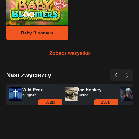
Baby Bloomers
Zobacz wszystko
Nasi zwycięzcy
Wild Pearl
Ice Hockey
Ki
burgher
Tattoo
Wi
302zł
250zł