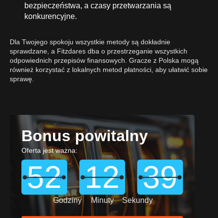
bezpieczeństwa, a czasy przetwarzania są
konkurencyjne.
Dla Twojego spokoju wszystkie metody są dokładnie
sprawdzane, a Fitzdares dba o przestrzeganie wszystkich
odpowiednich przepisów finansowych. Gracze z Polska mogą
również korzystać z lokalnych metod płatności, aby ułatwić sobie
sprawę.
Bonus powitalny
Oferta jest ważna:
52
12
38
Godziny
Minuty
Sekundy