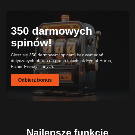
350 darmowych
spinów!
Ciesz się 350 darmowymi spinami bez wymagań
dotyczących obrotu na grach takich jak Eye of Horus,
Fishin’ Frenzy i innych.
Odbierz bonus
Najlepsze funkcje