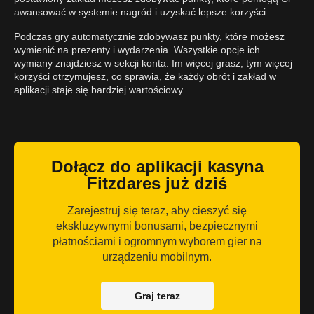
awansować w systemie nagród i uzyskać lepsze korzyści.
Podczas gry automatycznie zdobywasz punkty, które możesz
wymienić na prezenty i wydarzenia. Wszystkie opcje ich
wymiany znajdziesz w sekcji konta. Im więcej grasz, tym więcej
korzyści otrzymujesz, co sprawia, że każdy obrót i zakład w
aplikacji staje się bardziej wartościowy.
Dołącz do aplikacji kasyna
Fitzdares już dziś
Zarejestruj się teraz, aby cieszyć się
ekskluzywnymi bonusami, bezpiecznymi
płatnościami i ogromnym wyborem gier na
urządzeniu mobilnym.
Graj teraz