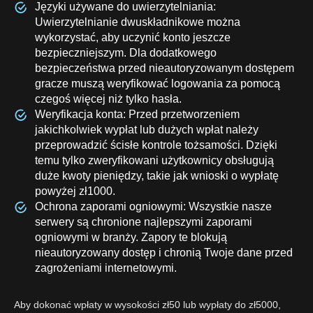
Języki używane do uwierzytelniania:
Uwierzytelnianie dwuskładnikowe można
wykorzystać, aby uczynić konto jeszcze
bezpieczniejszym. Dla dodatkowego
bezpieczeństwa przed nieautoryzowanym dostępem
gracze muszą weryfikować logowania za pomocą
czegoś więcej niż tylko hasła.
Weryfikacja konta: Przed przetworzeniem
jakichkolwiek wypłat lub dużych wpłat należy
przeprowadzić ścisłe kontrole tożsamości. Dzięki
temu tylko zweryfikowani użytkownicy obsługują
duże kwoty pieniędzy, takie jak wnioski o wypłatę
powyżej zł1000.
Ochrona zaporami ogniowymi: Wszystkie nasze
serwery są chronione najlepszymi zaporami
ogniowymi w branży. Zapory te blokują
nieautoryzowany dostęp i chronią Twoje dane przed
zagrożeniami internetowymi.
Aby dokonać wpłaty w wysokości zł50 lub wypłaty do zł5000,