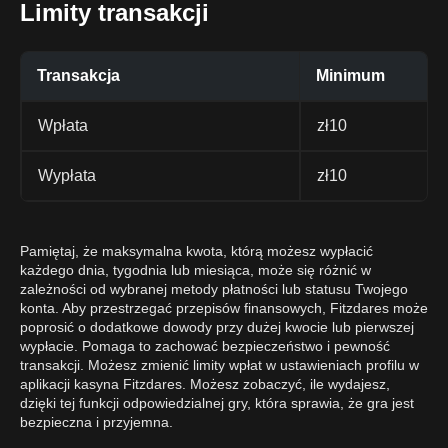
Limity transakcji
Transakcja
Minimum
Wpłata
zł10
Wypłata
zł10
Pamiętaj, że maksymalna kwota, którą możesz wypłacić
każdego dnia, tygodnia lub miesiąca, może się różnić w
zależności od wybranej metody płatności lub statusu Twojego
konta. Aby przestrzegać przepisów finansowych, Fitzdares może
poprosić o dodatkowe dowody przy dużej kwocie lub pierwszej
wypłacie. Pomaga to zachować bezpieczeństwo i pewność
transakcji. Możesz zmienić limity wpłat w ustawieniach profilu w
aplikacji kasyna Fitzdares. Możesz zobaczyć, ile wydajesz,
dzięki tej funkcji odpowiedzialnej gry, która sprawia, że gra jest
bezpieczna i przyjemna.