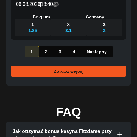
06.08.2026
13:40
Belgium
Germany
1
X
2
1.85
3.1
2
1
2
3
4
Następny
Zobacz więcej
FAQ
Jak otrzymać bonus kasyna Fitzdares przy