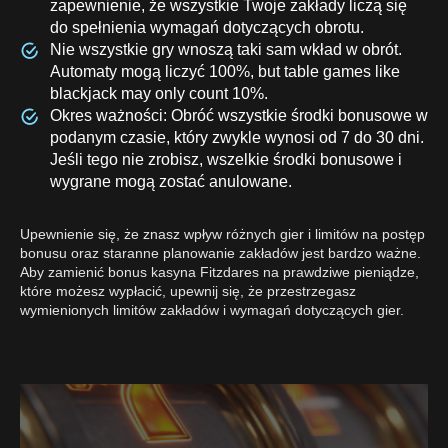
zapewnienie, że wszystkie Twoje zakłady liczą się
do spełnienia wymagań dotyczących obrotu.
Nie wszystkie gry wnoszą taki sam wkład w obrót.
Automaty mogą liczyć 100%, but table games like
blackjack may only count 10%.
Okres ważności: Obróć wszystkie środki bonusowe w
podanym czasie, który zwykle wynosi od 7 do 30 dni.
Jeśli tego nie zrobisz, wszelkie środki bonusowe i
wygrane mogą zostać anulowane.
Upewnienie się, że znasz wpływ różnych gier i limitów na postęp
bonusu oraz staranne planowanie zakładów jest bardzo ważne.
Aby zamienić bonus kasyna Fitzdares na prawdziwe pieniądze,
które możesz wypłacić, upewnij się, że przestrzegasz
wymienionych limitów zakładów i wymagań dotyczących gier.