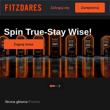
Zaloguj się
Zarejestruj
Spin True-Stay Wise!
Zagraj teraz
Strona główna
Premia