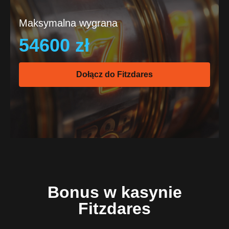
Maksymalna wygrana
54600 zł
Dołącz do Fitzdares
Bonus w kasynie
Fitzdares