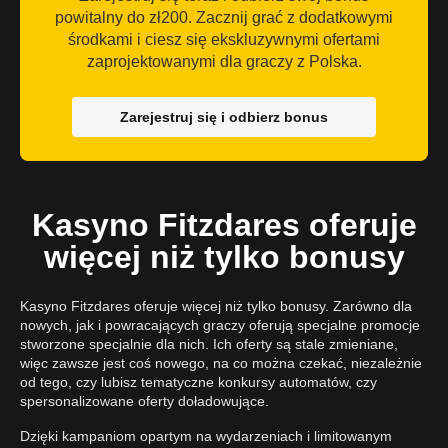
powitalny do zł200. Zacznij grać z dodatkowymi
środkami i ciesz się ekskluzywnymi ofertami
zaprojektowanymi dla graczy z Polska.
Zarejestruj się i odbierz bonus
Kasyno Fitzdares oferuje
więcej niż tylko bonusy
Kasyno Fitzdares oferuje więcej niż tylko bonusy. Zarówno dla
nowych, jak i powracających graczy oferują specjalne promocje
stworzone specjalnie dla nich. Ich oferty są stale zmieniane,
więc zawsze jest coś nowego, na co można czekać, niezależnie
od tego, czy lubisz tematyczne konkursy automatów, czy
spersonalizowane oferty doładowujące.
Dzięki kampaniom opartym na wydarzeniach i limitowanym