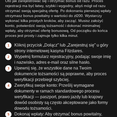
Oto jak zarejestrować się i otrzymać bonus od razu. Proces
rejestracji ma być łatwy, szybki i wygodny, abyś mógł od razu
otrzymać swoją specjalną ofertę. Po dokonaniu pierwszej wpłaty
otrzymasz bonus powitalny o wartości do zł200. Wystarczy
wykonać kilka prostych kroków, aby zacząć. Musisz założyć
konto, potwierdzić swoją tożsamość i dokonać minimalnej
wpłaty, aby otrzymać ofertę bonusową. Od początku do końca
proces jest prosty i zajmuje tylko kilka minut.
Kliknij przycisk „Dołącz” lub „Zarejestruj się” u góry
strony internetowej kasyna Fitzdares.
Wypełnij formularz rejestracyjny, podając swoje imię
i nazwisko, adres e-mail oraz silne hasło.
Upewnij się, że wszystkie dane na Twoim
dokumencie tożsamości są poprawne, aby proces
weryfikacji przebiegł szybciej.
Zweryfikuj swoje konto: Prześlij wymagane
dokumenty w ramach standardowego procesu
weryfikacji — paszport, prawo jazdy lub krajowy
dowód osobisty są często akceptowane jako formy
dowodu tożsamości.
Dokonaj wpłaty: Aby otrzymać bonus powitalny,