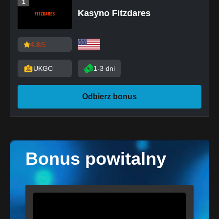
1
Kasyno Fitzdares
4.8
/5
UKGC
1-3 dni
Odbierz bonus
Bonus powitalny