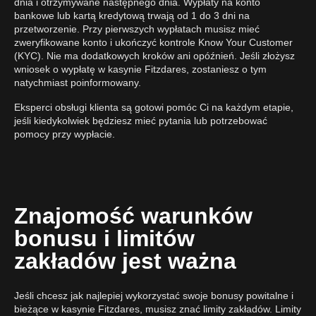
dnia i otrzymywane następnego dnia. Wypłaty na konto
bankowe lub kartą kredytową trwają od 1 do 3 dni na
przetworzenie. Przy pierwszych wypłatach musisz mieć
zweryfikowane konto i ukończyć kontrole Know Your Customer
(KYC). Nie ma dodatkowych kroków ani opóźnień. Jeśli złożysz
wniosek o wypłatę w kasynie Fitzdares, zostaniesz o tym
natychmiast poinformowany.
Eksperci obsługi klienta są gotowi pomóc Ci na każdym etapie,
jeśli kiedykolwiek będziesz mieć pytania lub potrzebować
pomocy przy wypłacie.
Znajomość warunków
bonusu i limitów
zakładów jest ważna
Jeśli chcesz jak najlepiej wykorzystać swoje bonusy powitalne i
bieżące w kasynie Fitzdares, musisz znać limity zakładów. Limity