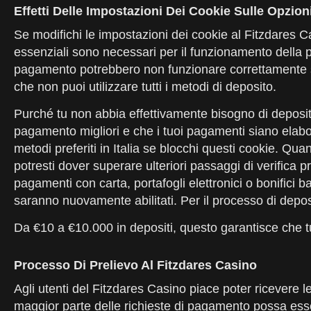
Effetti Delle Impostazioni Dei Cookie Sulle Opzion
Se modifichi le impostazioni dei cookie al Fitzdares Ca
essenziali sono necessari per il funzionamento della pi
pagamento potrebbero non funzionare correttamente se 
che non puoi utilizzare tutti i metodi di deposito.
Purché tu non abbia effettivamente bisogno di depositar
pagamento migliori e che i tuoi pagamenti siano elabor
metodi preferiti in Italia se blocchi questi cookie. Qua
potresti dover superare ulteriori passaggi di verifica p
pagamenti con carta, portafogli elettronici o bonifici 
saranno nuovamente abilitati. Per il processo di depos
Da €10 a €10.000 in depositi, questo garantisce che t
Processo Di Prelievo Al Fitzdares Casino
Agli utenti del Fitzdares Casino piace poter ricevere l
maggior parte delle richieste di pagamento possa esse