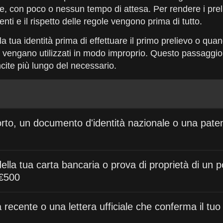
e, con poco o nessun tempo di attesa. Per rendere i prelie
enti e il rispetto delle regole vengono prima di tutto.
a tua identità prima di effettuare il primo prelievo o qua
 vengano utilizzati in modo improprio. Questo passaggio 
ncite più lungo del necessario.
to, un documento d'identità nazionale o una paten
lla tua carta bancaria o prova di proprietà di un po
 €500
 recente o una lettera ufficiale che conferma il tuo i