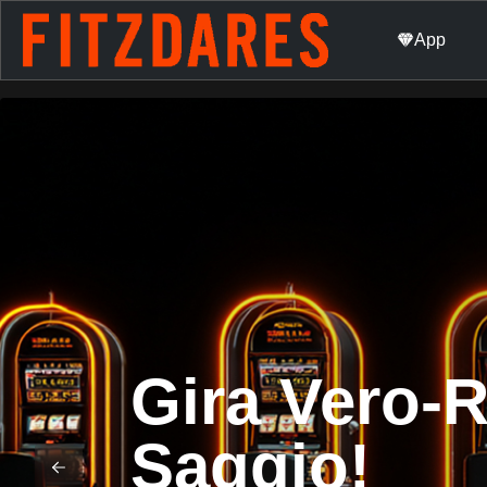
App
Gira Vero-
Saggio!