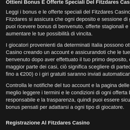
Ottieni Bonus E Offerte Speciali Del Fitzdares Ca
Leggi i bonus e le offerte speciali del Fitzdares Casi
Fitzdares si assicura che ogni deposito e sessione d
puoi ricevere bonus di benvenuto, offerte stagionali e
aumentare le tue possibilità di vincita.
I giocatori provenienti da determinati Italia possono o
Casino creando un account e assicurandoti che le tue inf
benvenuto dopo aver effettuato il tuo primo deposito, 
maggior parte dei casi, ciò significa scegliere di par
fino a €200) o i giri gratuiti saranno inviati automatic
Controlla le notifiche del tuo account e la pagina dell
meglio leggere i termini e le condizioni di ogni offert
responsabile e la trasparenza, quindi puoi essere sicur
bonus pensati per adattarsi a ogni tipo di giocatore.
Registrazione Al Fitzdares Casino