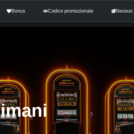
Bonus
Codice promozionale
Nessun 
Rimani