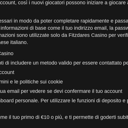
count, così i nuovi giocatori possono iniziare a giocare a
cessari in modo da poter completare rapidamente e passar
o informazioni di base come il tuo indirizzo email, la pass
mazioni sono utilizzate solo da Fitzdares Casino per verif
aese italiano.
 Casino
i di includere un metodo valido per essere contattato per
account
mini e le politiche sui cookie
 tua email per vedere se devi confermare il tuo account
oard personale. Per utilizzare le funzioni di deposito e 
e il tuo primo di €10 o più, e ti permette di goderti subit