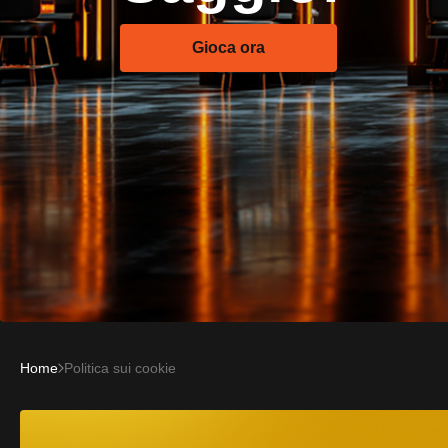
Gioca ora
Home
Politica sui cookie