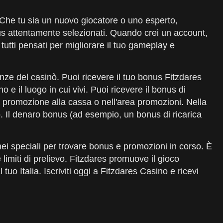
. Che tu sia un nuovo giocatore o uno esperto,
us attentamente selezionati. Quando crei un account,
utti pensati per migliorare il tuo gameplay e
enze del casinò. Puoi ricevere il tuo bonus Fitzdares
 e il luogo in cui vivi. Puoi ricevere il bonus di
a promozione alla cassa o nell'area promozioni. Nella
o. Il denaro bonus (ad esempio, un bonus di ricarica
rnei speciali per trovare bonus e promozioni in corso. È
limiti di prelievo. Fitzdares promuove il gioco
o Italia. Iscriviti oggi a Fitzdares Casino e ricevi