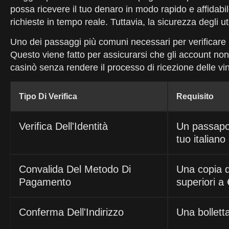
possa ricevere il tuo denaro in modo rapido e affidabil
richieste in tempo reale. Tuttavia, la sicurezza degli ut
Uno dei passaggi più comuni necessari per verificare l
Questo viene fatto per assicurarsi che gli account non
casinò senza rendere il processo di ricezione delle vi
Tipo Di Verifica
Requisito
Verifica Dell'Identità
Un passapor
tuo italiano
Convalida Del Metodo Di
Una copia de
Pagamento
superiori a
Conferma Dell'Indirizzo
Una bolletta