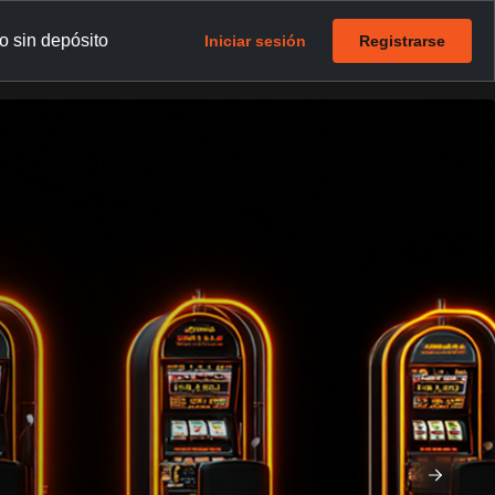
 sin depósito
Iniciar sesión
Registrarse