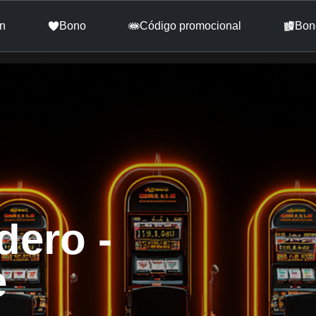
ón
Bono
Código promocional
Bono
dero -
e