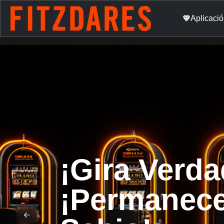
Aplicaci
¡Gira Verda
¡Permanec