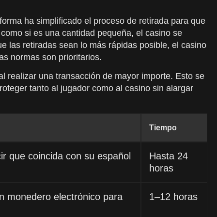
aforma ha simplificado el proceso de retirada para que
 como si es una cantidad pequeña, el casino se
e las retiradas sean lo más rápidas posible, el casino
as normas son prioritarios.
al realizar una transacción de mayor importe. Esto se
oteger tanto al jugador como al casino sin alargar
Tiempo
ir que coincida con su español
Hasta 24
horas
un monedero electrónico para
1–12 horas