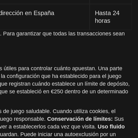
 dirección en España
Hasta 24
horas
. Para garantizar que todas las transacciones sean
 útiles para controlar cuánto apuestan. Una parte
la configuración que ha establecido para el juego
ue registran cuándo establece un límite de depósito,
o que se estableció en €250 dentro de un determinado
s de juego saludable. Cuando utiliza cookies, el
 juego responsable.
Conservación de límites:
Sus
ver a establecerlos cada vez que visita.
Uso fluido
 guardan. Puede iniciar una autoexclusión por un