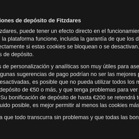
iones de depósito de Fitzdares
tzdares, puede tener un efecto directo en el funcionamien
 la plataforma funcione, incluida la garantía de que los 
ctamente si estas cookies se bloquean o se desactivan. 
s de depósito.
s de personalización y analíticas son muy útiles para a
gunas sugerencias de pago podrían no ser las mejores 
esactivadas, es posible que no pueda utilizar todos lo
n depósito de €50 o más, y que tenga problemas para ve
. Su bonificación de depósito de hasta €200 se retendrá
uido posible, es mejor permitir al menos las cookies más 
a que todo transcurra sin problemas y que todas las bo