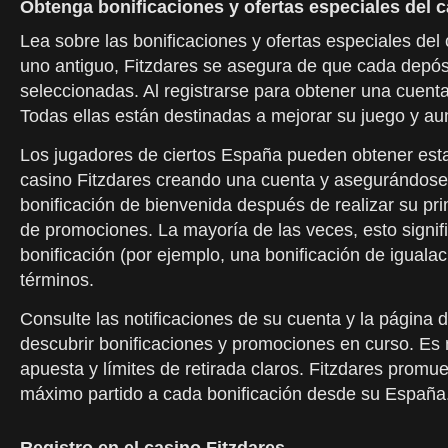
Obtenga bonificaciones y ofertas especiales del c
Lea sobre las bonificaciones y ofertas especiales del
uno antiguo, Fitzdares se asegura de que cada depós
seleccionadas. Al registrarse para obtener una cuenta
Todas ellas están destinadas a mejorar su juego y au
Los jugadores de ciertos España pueden obtener estas
casino Fitzdares creando una cuenta y asegurándose d
bonificación de bienvenida después de realizar su pri
de promociones. La mayoría de las veces, esto significa
bonificación (por ejemplo, una bonificación de iguala
términos.
Consulte las notificaciones de su cuenta y la página
descubrir bonificaciones y promociones en curso. Es m
apuesta y límites de retirada claros. Fitzdares prom
máximo partido a cada bonificación desde su España.