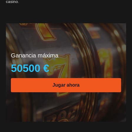
casino.
Ganancia máxima
50500 €
Jugar ahora