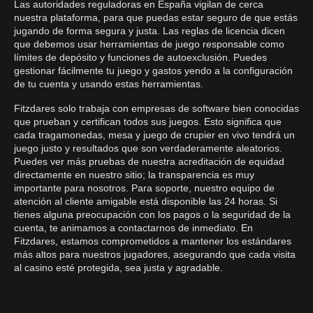
Las autoridades reguladoras en España vigilan de cerca
nuestra plataforma, para que puedas estar seguro de que estás
jugando de forma segura y justa. Las reglas de licencia dicen
que debemos usar herramientas de juego responsable como
límites de depósito y funciones de autoexclusión. Puedes
gestionar fácilmente tu juego y gastos yendo a la configuración
de tu cuenta y usando estas herramientas.
Fitzdares solo trabaja con empresas de software bien conocidas
que prueban y certifican todos sus juegos. Esto significa que
cada tragamonedas, mesa y juego de crupier en vivo tendrá un
juego justo y resultados que son verdaderamente aleatorios.
Puedes ver más pruebas de nuestra acreditación de equidad
directamente en nuestro sitio; la transparencia es muy
importante para nosotros. Para soporte, nuestro equipo de
atención al cliente amigable está disponible las 24 horas. Si
tienes alguna preocupación con los pagos o la seguridad de la
cuenta, te animamos a contactarnos de inmediato. En
Fitzdares, estamos comprometidos a mantener los estándares
más altos para nuestros jugadores, asegurando que cada visita
al casino esté protegida, sea justa y agradable.