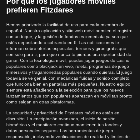
Por qué los jugadores móviles
prefieren Fitzdares
Hemos priorizado la facilidad de uso para cada miembro de
español. Nuestra aplicación y sitio web móvil admiten el registro
con un toque, y la gestión de fondos es inmediata ya sea que
estés depositando o cobrando en €. Las notificaciones te
informan sobre ofertas especiales, torneos y giros gratis que
son solo para ti, para que nunca te pierdas una oportunidad de
ganar. Con la tecnología móvil, puedes jugar juegos de casino
populares como blackjack en vivo, ruleta, programas de juego
inmersivos y tragamonedas populares cuando quieras. El juego
todavía se ve genial, con mecánicas fluidas y sonido completo
que funciona bien en pantallas más pequeñas. Nuestro equipo
siempre está añadiendo a la selección para que los nuevos
lanzamientos que son populares aparezcan en móvil tan pronto
como salgan en otras plataformas.
La seguridad y privacidad de Fitzdares móvil no están en
discusión. La encriptación avanzada, el inicio de sesión
biométrico y el monitoreo continuo mantienen tus fondos y
datos personales seguros. Las herramientas de juego
responsable, incluyendo verificaciones de realidad y límites de