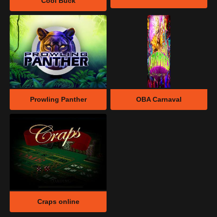
Cool Buck
Prowling Panther
Farm of Fun
Craps online