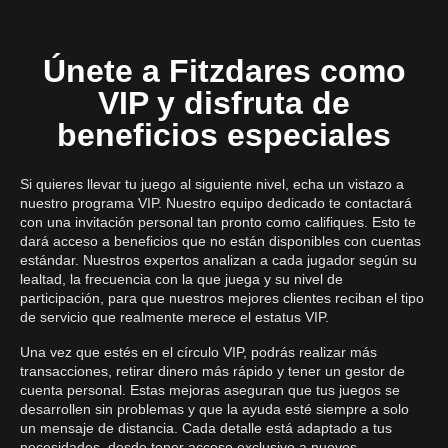
Únete a Fitzdares como
VIP y disfruta de
beneficios especiales
Si quieres llevar tu juego al siguiente nivel, echa un vistazo a
nuestro programa VIP. Nuestro equipo dedicado te contactará
con una invitación personal tan pronto como califiques. Esto te
dará acceso a beneficios que no están disponibles con cuentas
estándar. Nuestros expertos analizan a cada jugador según su
lealtad, la frecuencia con la que juega y su nivel de
participación, para que nuestros mejores clientes reciban el tipo
de servicio que realmente merece el estatus VIP.
Una vez que estés en el círculo VIP, podrás realizar más
transacciones, retirar dinero más rápido y tener un gestor de
cuenta personal. Estas mejoras aseguran que tus juegos se
desarrollen sin problemas y que la ayuda esté siempre a solo
un mensaje de distancia. Cada detalle está adaptado a tus
necesidades, desde tener acceso exclusivo a nuevos