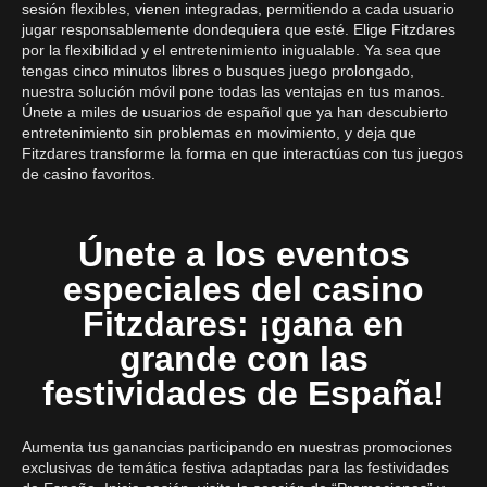
sesión flexibles, vienen integradas, permitiendo a cada usuario
jugar responsablemente dondequiera que esté. Elige Fitzdares
por la flexibilidad y el entretenimiento inigualable. Ya sea que
tengas cinco minutos libres o busques juego prolongado,
nuestra solución móvil pone todas las ventajas en tus manos.
Únete a miles de usuarios de español que ya han descubierto
entretenimiento sin problemas en movimiento, y deja que
Fitzdares transforme la forma en que interactúas con tus juegos
de casino favoritos.
Únete a los eventos
especiales del casino
Fitzdares: ¡gana en
grande con las
festividades de España!
Aumenta tus ganancias participando en nuestras promociones
exclusivas de temática festiva adaptadas para las festividades