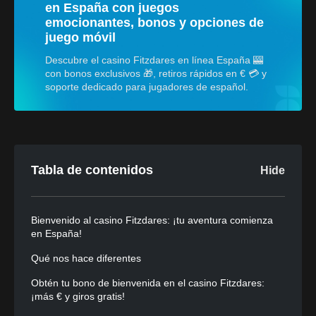
en España con juegos
emocionantes, bonos y opciones de
juego móvil
Descubre el casino Fitzdares en línea España 🎰
con bonos exclusivos 🎁, retiros rápidos en € 💳 y
soporte dedicado para jugadores de español.
Tabla de contenidos
Hide
Bienvenido al casino Fitzdares: ¡tu aventura comienza
en España!
Qué nos hace diferentes
Obtén tu bono de bienvenida en el casino Fitzdares:
¡más € y giros gratis!