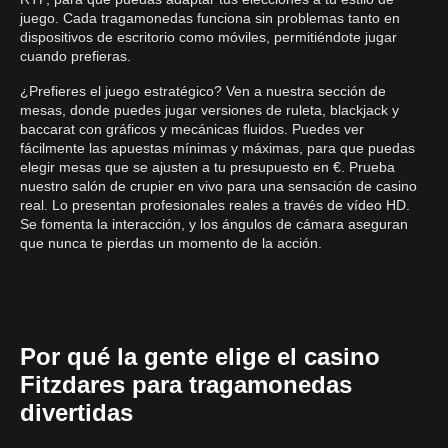
juego. Cada tragamonedas funciona sin problemas tanto en
dispositivos de escritorio como móviles, permitiéndote jugar
cuando prefieras.
¿Prefieres el juego estratégico? Ven a nuestra sección de
mesas, donde puedes jugar versiones de ruleta, blackjack y
baccarat con gráficos y mecánicas fluidos. Puedes ver
fácilmente las apuestas mínimas y máximas, para que puedas
elegir mesas que se ajusten a tu presupuesto en €. Prueba
nuestro salón de crupier en vivo para una sensación de casino
real. Lo presentan profesionales reales a través de vídeo HD.
Se fomenta la interacción, y los ángulos de cámara aseguran
que nunca te pierdas un momento de la acción.
Por qué la gente elige el casino
Fitzdares para tragamonedas
divertidas