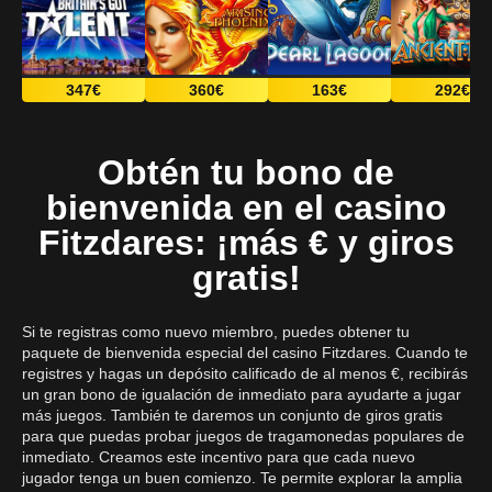
347€
360€
163€
292€
Obtén tu bono de
bienvenida en el casino
Fitzdares: ¡más € y giros
gratis!
Si te registras como nuevo miembro, puedes obtener tu
paquete de bienvenida especial del casino Fitzdares. Cuando te
registres y hagas un depósito calificado de al menos €, recibirás
un gran bono de igualación de inmediato para ayudarte a jugar
más juegos. También te daremos un conjunto de giros gratis
para que puedas probar juegos de tragamonedas populares de
inmediato. Creamos este incentivo para que cada nuevo
jugador tenga un buen comienzo. Te permite explorar la amplia