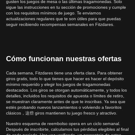
gusten los juegos de mesa o las últimas tragamonedas. Solo
sigue las instrucciones en tu sección de promociones y cumple
con los requisitos mínimos de juego. Te enviamos
actualizaciones regulares que te son útiles para que puedas
seguir recibiendo recompensas semanales en Fitzdares.
Cómo funcionan nuestras ofertas
Cada semana, Fitzdares tiene una oferta clara. Para obtener
giros gratis, todo lo que tienes que hacer es hacer el depósito
mínimo requerido y elegir los juegos de tragamonedas
destacados. Los giros se otorgan automáticamente, y todos los
detalles, incluidos los requisitos de apuesta o límites de retiro,
se muestran claramente antes de que te inscribas. Ya sea que
estés probando nuevos lanzamientos o volviendo a favoritos
clásicos，这些 giros mantienen tu juego fresco y atractivo.
Nuestro esquema de reembolso opera en un ciclo semanal.
Después de inscribirte, calculamos tus pérdidas elegibles al final
de cada período. Una vez verificado, un porcentaje de estas