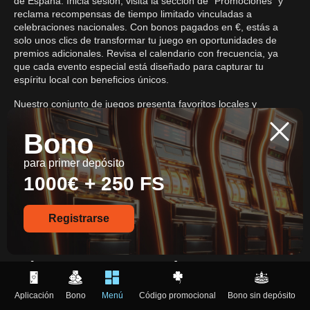
de España. Inicia sesión, visita la sección de “Promociones” y
reclama recompensas de tiempo limitado vinculadas a
celebraciones nacionales. Con bonos pagados en €, estás a
solo unos clics de transformar tu juego en oportunidades de
premios adicionales. Revisa el calendario con frecuencia, ya
que cada evento especial está diseñado para capturar tu
espíritu local con beneficios únicos.
Nuestro conjunto de juegos presenta favoritos locales y
tragamonedas inspiradas en festivales que rotan con cada
evento. Durante estas ocasiones de tiempo limitado, cada ronda
Bono
en juegos de casino seleccionados contribuye a desafíos de
tabla de clasificación. Los mejores jugadores pueden esperar
para primer depósito
premios que van desde fondos de bonificación hasta giros
1000€ + 250 FS
gratis, todos acreditados directamente a tu cuenta en € sin
demoras innecesarias. Asegúrate de que tus notificaciones
estén activadas para mantenerte actualizado; los premios a
Registrarse
menudo se agotan rápido, y no querrás perdértelos.
Cómo maximizar el éxito en el
festival
Aplicación
Bono
Menú
Código promocional
Bono sin depósito