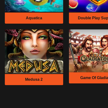
Aquatica
Double Play Sup
Game Of Gladia
Medusa 2