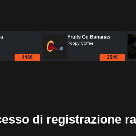
ca
Fruits Go Bananas
Poppy Coffee
446€
354€
esso di registrazione r