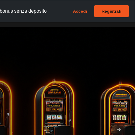
bonus senza deposito
Accedi
Registrati