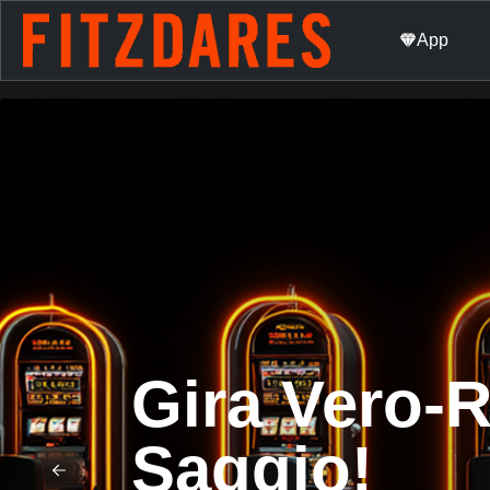
App
Gira Vero-
Saggio!