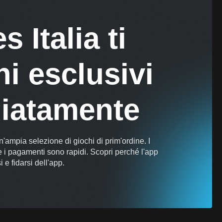
 Italia ti
hi esclusivi
diatamente
n'ampia selezione di giochi di prim'ordine. I
e i pagamenti sono rapidi. Scopri perché l'app
 e fidarsi dell'app.