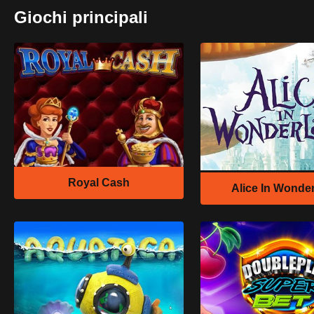
Giochi principali
Royal Cash
Alice In Wonde