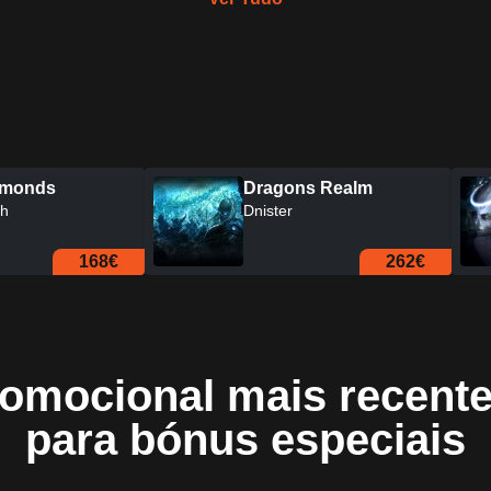
amonds
Dragons Realm
h
Dnister
168€
262€
omocional mais recente
para bónus especiais