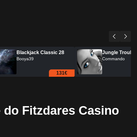
Blackjack Classic 28
Jungle Trouble
Booya39
Commando
131€
 do Fitzdares Casino