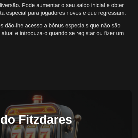
versão. Pode aumentar o seu saldo inicial e obter
ta especial para jogadores novos e que regressam.
gos dão-lhe acesso a bónus especiais que não são
 atual e introduza-o quando se registar ou fizer um
do Fitzdares