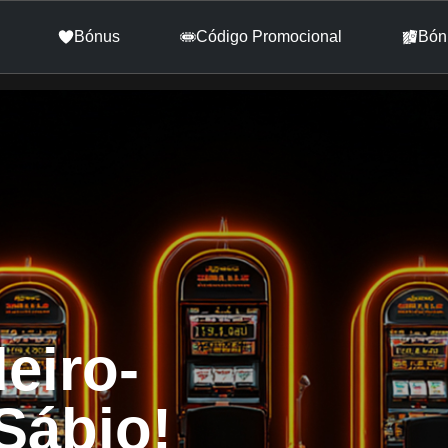
Bónus
Código Promocional
Bón
eiro-
Sábio!