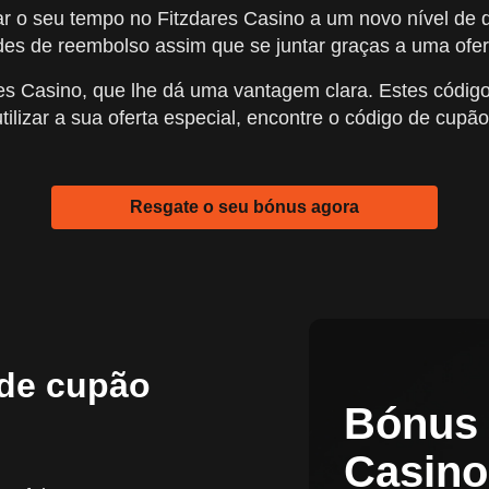
r o seu tempo no Fitzdares Casino a um novo nível de di
es de reembolso assim que se juntar graças a uma ofer
ares Casino, que lhe dá uma vantagem clara. Estes códi
ilizar a sua oferta especial, encontre o código de cupão
Resgate o seu bónus agora
 de cupão
Bónus 
Casino