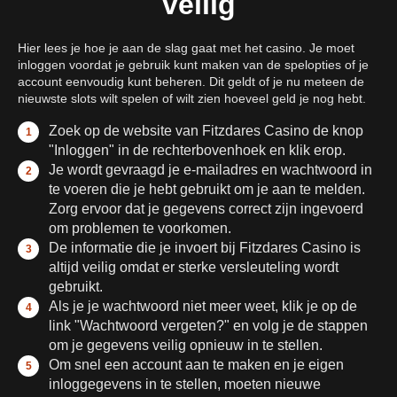
veilig
Hier lees je hoe je aan de slag gaat met het casino. Je moet
inloggen voordat je gebruik kunt maken van de spelopties of je
account eenvoudig kunt beheren. Dit geldt of je nu meteen de
nieuwste slots wilt spelen of wilt zien hoeveel geld je nog hebt.
Zoek op de website van Fitzdares Casino de knop
"Inloggen" in de rechterbovenhoek en klik erop.
Je wordt gevraagd je e-mailadres en wachtwoord in
te voeren die je hebt gebruikt om je aan te melden.
Zorg ervoor dat je gegevens correct zijn ingevoerd
om problemen te voorkomen.
De informatie die je invoert bij Fitzdares Casino is
altijd veilig omdat er sterke versleuteling wordt
gebruikt.
Als je je wachtwoord niet meer weet, klik je op de
link "Wachtwoord vergeten?" en volg je de stappen
om je gegevens veilig opnieuw in te stellen.
Om snel een account aan te maken en je eigen
inloggegevens in te stellen, moeten nieuwe