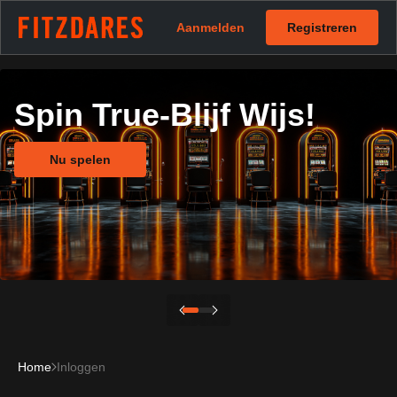
Aanmelden
Registreren
Spin True-Blijf Wijs!
Nu spelen
Home
Inloggen