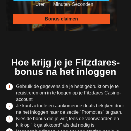
Uren
Minuten
Seconden
Bonus claimen
Hoe krijg je je Fitzdares-
bonus na het inloggen
Gebruik de gegevens die je hebt gebruikt om je te
registreren om in te loggen op je Fitzdares Casino-
account.
Je kunt actuele en aankomende deals bekijken door
na het inloggen naar de sectie "Promoties" te gaan.
Kies de bonus die je wilt, lees de voorwaarden en
klik op "Ik ga akkoord" als dat nodig is.