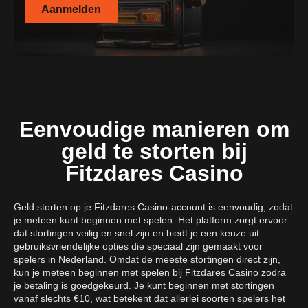
Aanmelden
Eenvoudige manieren om
geld te storten bij
Fitzdares Casino
Geld storten op je Fitzdares Casino-account is eenvoudig, zodat
je meteen kunt beginnen met spelen. Het platform zorgt ervoor
dat stortingen veilig en snel zijn en biedt je een keuze uit
gebruiksvriendelijke opties die speciaal zijn gemaakt voor
spelers in Nederland. Omdat de meeste stortingen direct zijn,
kun je meteen beginnen met spelen bij Fitzdares Casino zodra
je betaling is goedgekeurd. Je kunt beginnen met stortingen
vanaf slechts €10, wat betekent dat allerlei soorten spelers het