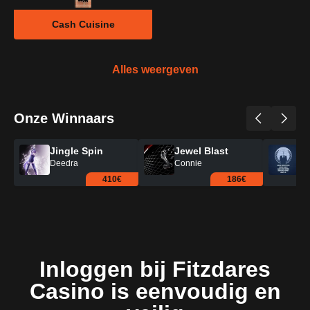
Vacation Station
Alles weergeven
Onze Winnaars
Jingle Spin
Jewel Blast
Bo
Deedra
Connie
Jer
410€
186€
Inloggen bij Fitzdares
Casino is eenvoudig en