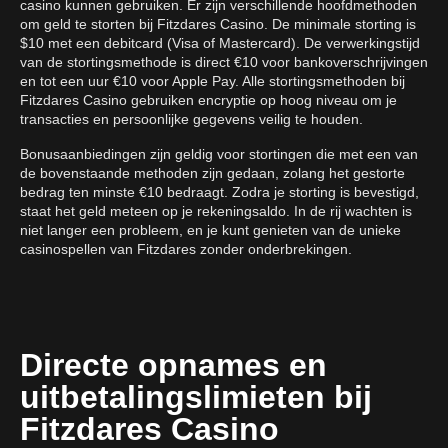
casino kunnen gebruiken. Er zijn verschillende hoofdmethoden
om geld te storten bij Fitzdares Casino. De minimale storting is
$10 met een debitcard (Visa of Mastercard). De verwerkingstijd
van de stortingsmethode is direct €10 voor bankoverschrijvingen
en tot een uur €10 voor Apple Pay. Alle stortingsmethoden bij
Fitzdares Casino gebruiken encryptie op hoog niveau om je
transacties en persoonlijke gegevens veilig te houden.
Bonusaanbiedingen zijn geldig voor stortingen die met een van
de bovenstaande methoden zijn gedaan, zolang het gestorte
bedrag ten minste €10 bedraagt. Zodra je storting is bevestigd,
staat het geld meteen op je rekeningsaldo. In de rij wachten is
niet langer een probleem, en je kunt genieten van de unieke
casinospellen van Fitzdares zonder onderbrekingen.
Directe opnames en
uitbetalingslimieten bij
Fitzdares Casino