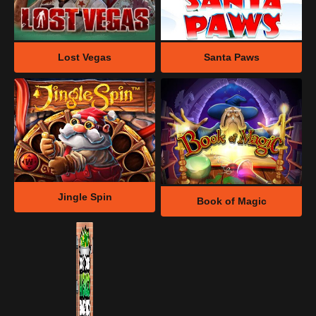
Lost Vegas
Santa Paws
Jingle Spin
Book of Magic