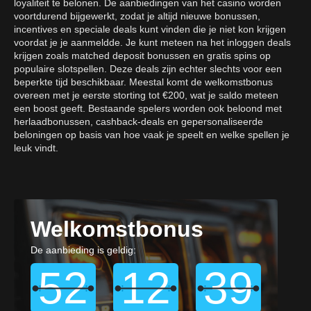
loyaliteit te belonen. De aanbiedingen van het casino worden
voortdurend bijgewerkt, zodat je altijd nieuwe bonussen,
incentives en speciale deals kunt vinden die je niet kon krijgen
voordat je je aanmeldde. Je kunt meteen na het inloggen deals
krijgen zoals matched deposit bonussen en gratis spins op
populaire slotspellen. Deze deals zijn echter slechts voor een
beperkte tijd beschikbaar. Meestal komt de welkomstbonus
overeen met je eerste storting tot €200, wat je saldo meteen
een boost geeft. Bestaande spelers worden ook beloond met
herlaadbonussen, cashback-deals en gepersonaliseerde
beloningen op basis van hoe vaak je speelt en welke spellen je
leuk vindt.
Welkomstbonus
De aanbieding is geldig:
52
12
37