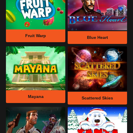
Fruit Warp
Blue Heart
Mayana
Scattered Skies