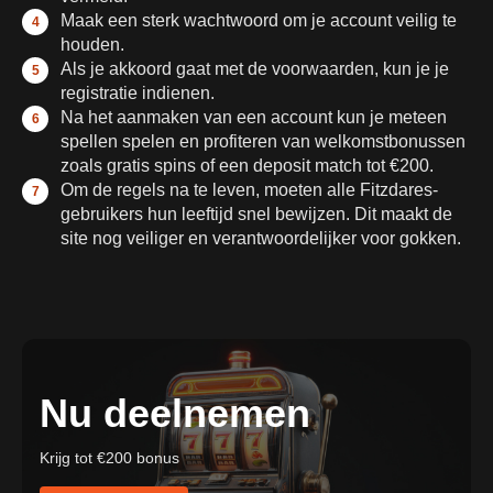
Maak een sterk wachtwoord om je account veilig te
houden.
Als je akkoord gaat met de voorwaarden, kun je je
registratie indienen.
Na het aanmaken van een account kun je meteen
spellen spelen en profiteren van welkomstbonussen
zoals gratis spins of een deposit match tot €200.
Om de regels na te leven, moeten alle Fitzdares-
gebruikers hun leeftijd snel bewijzen. Dit maakt de
site nog veiliger en verantwoordelijker voor gokken.
Nu deelnemen
Krijg tot €200 bonus