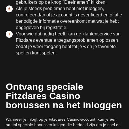
gebruikers op de knop "Deelnemen" klikken.
Als je steeds problemen hebt met inloggen,
controleer dan of je account is geverifieerd en of alle
benodigde informatie overeenkomt met wat je hebt
opgegeven bij registratie.
Voor wie dat nodig heeft, kan de klantenservice van
Fitzdares eventuele toegangsproblemen oplossen
zodat je weer toegang hebt tot je € en je favoriete
spellen kunt spelen.
Ontvang speciale
Fitzdares Casino
bonussen na het inloggen
Wanneer je inlogt op je Fitzdares Casino-account, kun je een
aantal speciale bonussen krijgen die bedoeld zijn om je spel en