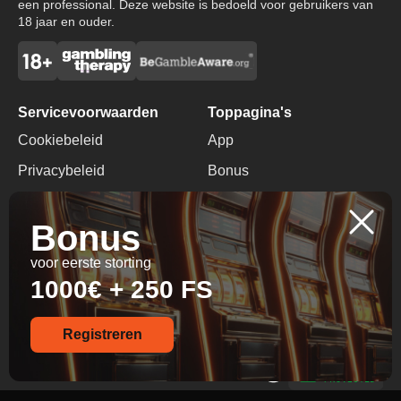
een professional. Deze website is bedoeld voor gebruikers van
18 jaar en ouder.
Servicevoorwaarden
Toppagina's
Cookiebeleid
App
Privacybeleid
Bonus
Algemene voorwaarden
Promotiecode
Bonus
Verantwoord Gokken
Geen Stortingsbonus
voor eerste storting
Contacten
1000€ + 250 FS
+357 94620857
info@fitzdarescasino.org
Registreren
© 2026 All Rights
Reserved.