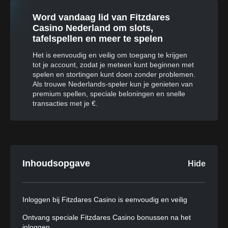
Word vandaag lid van Fitzdares
Casino Nederland om slots,
tafelspellen en meer te spelen
Het is eenvoudig en veilig om toegang te krijgen
tot je account, zodat je meteen kunt beginnen met
spelen en stortingen kunt doen zonder problemen.
Als trouwe Nederlands-speler kun je genieten van
premium spellen, speciale beloningen en snelle
transacties met je €.
Inhoudsopgave
Hide
Inloggen bij Fitzdares Casino is eenvoudig en veilig
Ontvang speciale Fitzdares Casino bonussen na het
inloggen