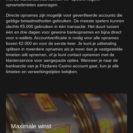
opnamelimieten aanvragen.
Directe opnames zijn mogelijk voor geverifieerde accounts die
geldige betaalmethoden gebruiken. De meeste spelers kunnen
slechts €5.000 gebruiken in één transactie. Het duurt tussen
één en drie dagen voor gewone bankopnames en bijna direct
voor e-wallets. Accountverificatie is nodig voor alle opnames
boven €2.000 en voor de eerste keer. Je kunt je uitbetaling
splitsen in meerdere opnames als je meer dan je vastgestelde
limieten wilt opnemen, of je kunt contact opnemen met de
klantenservice voor aangepaste opties. Wanneer je naar de
banksectie van je Fitzdares Casino-account gaat, kun je alle
limieten en verwerkingstijden bekijken.
Maximale winst