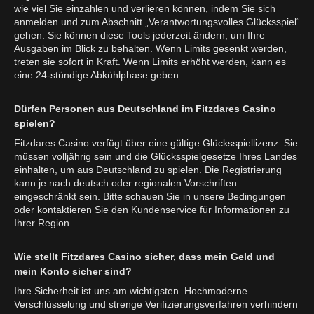
wie viel Sie einzahlen und verlieren können, indem Sie sich
anmelden und zum Abschnitt „Verantwortungsvolles Glücksspiel“
gehen. Sie können diese Tools jederzeit ändern, um Ihre
Ausgaben im Blick zu behalten. Wenn Limits gesenkt werden,
treten sie sofort in Kraft. Wenn Limits erhöht werden, kann es
eine 24-stündige Abkühlphase geben.
Dürfen Personen aus Deutschland im Fitzdares Casino
spielen?
Fitzdares Casino verfügt über eine gültige Glücksspiellizenz. Sie
müssen volljährig sein und die Glücksspielgesetze Ihres Landes
einhalten, um aus Deutschland zu spielen. Die Registrierung
kann je nach deutsch oder regionalen Vorschriften
eingeschränkt sein. Bitte schauen Sie in unsere Bedingungen
oder kontaktieren Sie den Kundenservice für Informationen zu
Ihrer Region.
Wie stellt Fitzdares Casino sicher, dass mein Geld und
mein Konto sicher sind?
Ihre Sicherheit ist uns am wichtigsten. Hochmoderne
Verschlüsselung und strenge Verifizierungsverfahren verhindern