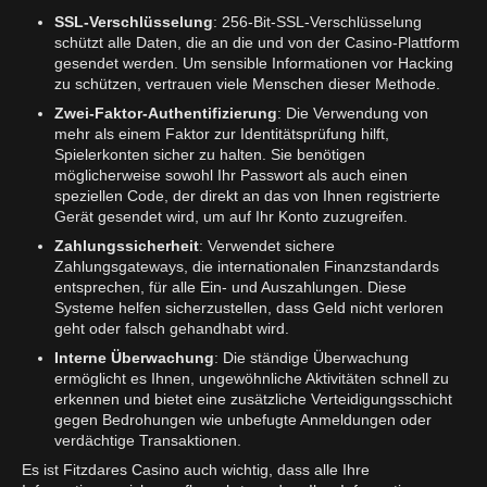
SSL-Verschlüsselung
: 256-Bit-SSL-Verschlüsselung
schützt alle Daten, die an die und von der Casino-Plattform
gesendet werden. Um sensible Informationen vor Hacking
zu schützen, vertrauen viele Menschen dieser Methode.
Zwei-Faktor-Authentifizierung
: Die Verwendung von
mehr als einem Faktor zur Identitätsprüfung hilft,
Spielerkonten sicher zu halten. Sie benötigen
möglicherweise sowohl Ihr Passwort als auch einen
speziellen Code, der direkt an das von Ihnen registrierte
Gerät gesendet wird, um auf Ihr Konto zuzugreifen.
Zahlungssicherheit
: Verwendet sichere
Zahlungsgateways, die internationalen Finanzstandards
entsprechen, für alle Ein- und Auszahlungen. Diese
Systeme helfen sicherzustellen, dass Geld nicht verloren
geht oder falsch gehandhabt wird.
Interne Überwachung
: Die ständige Überwachung
ermöglicht es Ihnen, ungewöhnliche Aktivitäten schnell zu
erkennen und bietet eine zusätzliche Verteidigungsschicht
gegen Bedrohungen wie unbefugte Anmeldungen oder
verdächtige Transaktionen.
Es ist Fitzdares Casino auch wichtig, dass alle Ihre