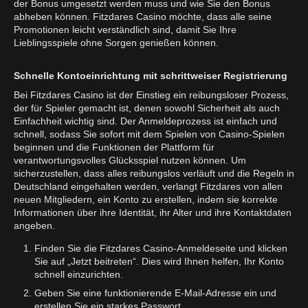
der Bonus umgesetzt werden muss und wie Sie den Bonus
abheben können. Fitzdares Casino möchte, dass alle seine
Promotionen leicht verständlich sind, damit Sie Ihre
Lieblingsspiele ohne Sorgen genießen können.
Schnelle Kontoeinrichtung mit schrittweiser Registrierung
Bei Fitzdares Casino ist der Einstieg ein reibungsloser Prozess,
der für Spieler gemacht ist, denen sowohl Sicherheit als auch
Einfachheit wichtig sind. Der Anmeldeprozess ist einfach und
schnell, sodass Sie sofort mit dem Spielen von Casino-Spielen
beginnen und die Funktionen der Plattform für
verantwortungsvolles Glücksspiel nutzen können. Um
sicherzustellen, dass alles reibungslos verläuft und die Regeln in
Deutschland eingehalten werden, verlangt Fitzdares von allen
neuen Mitgliedern, ein Konto zu erstellen, indem sie korrekte
Informationen über ihre Identität, ihr Alter und ihre Kontaktdaten
angeben.
Finden Sie die Fitzdares Casino-Anmeldeseite und klicken
Sie auf „Jetzt beitreten“. Dies wird Ihnen helfen, Ihr Konto
schnell einzurichten.
Geben Sie eine funktionierende E-Mail-Adresse ein und
erstellen Sie ein starkes Passwort.