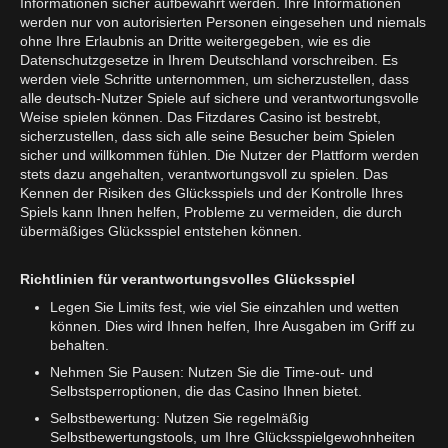
Informationen sicher aufbewahrt werden. Ihre Informationen
werden nur von autorisierten Personen eingesehen und niemals
ohne Ihre Erlaubnis an Dritte weitergegeben, wie es die
Datenschutzgesetze in Ihrem Deutschland vorschreiben. Es
werden viele Schritte unternommen, um sicherzustellen, dass
alle deutsch-Nutzer Spiele auf sichere und verantwortungsvolle
Weise spielen können. Das Fitzdares Casino ist bestrebt,
sicherzustellen, dass sich alle seine Besucher beim Spielen
sicher und willkommen fühlen. Die Nutzer der Plattform werden
stets dazu angehalten, verantwortungsvoll zu spielen. Das
Kennen der Risiken des Glücksspiels und der Kontrolle Ihres
Spiels kann Ihnen helfen, Probleme zu vermeiden, die durch
übermäßiges Glücksspiel entstehen können.
Richtlinien für verantwortungsvolles Glücksspiel
Legen Sie Limits fest, wie viel Sie einzahlen und wetten
können. Dies wird Ihnen helfen, Ihre Ausgaben im Griff zu
behalten.
Nehmen Sie Pausen: Nutzen Sie die Time-out- und
Selbstsperroptionen, die das Casino Ihnen bietet.
Selbstbewertung: Nutzen Sie regelmäßig
Selbstbewertungstools, um Ihre Glücksspielgewohnheiten