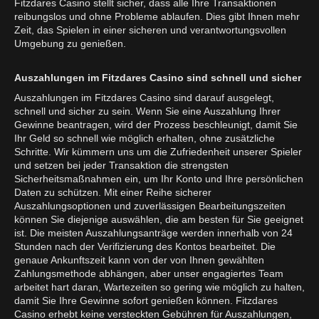
Fitzdares Casino stellt sicher, dass alle Ihre Transaktionen
reibungslos und ohne Probleme ablaufen. Dies gibt Ihnen mehr
Zeit, das Spielen in einer sicheren und verantwortungsvollen
Umgebung zu genießen.
Auszahlungen im Fitzdares Casino sind schnell und sicher
Auszahlungen im Fitzdares Casino sind darauf ausgelegt,
schnell und sicher zu sein. Wenn Sie eine Auszahlung Ihrer
Gewinne beantragen, wird der Prozess beschleunigt, damit Sie
Ihr Geld so schnell wie möglich erhalten, ohne zusätzliche
Schritte. Wir kümmern uns um die Zufriedenheit unserer Spieler
und setzen bei jeder Transaktion die strengsten
Sicherheitsmaßnahmen ein, um Ihr Konto und Ihre persönlichen
Daten zu schützen. Mit einer Reihe sicherer
Auszahlungsoptionen und zuverlässigen Bearbeitungszeiten
können Sie diejenige auswählen, die am besten für Sie geeignet
ist. Die meisten Auszahlungsanträge werden innerhalb von 24
Stunden nach der Verifizierung des Kontos bearbeitet. Die
genaue Ankunftszeit kann von der von Ihnen gewählten
Zahlungsmethode abhängen, aber unser engagiertes Team
arbeitet hart daran, Wartezeiten so gering wie möglich zu halten,
damit Sie Ihre Gewinne sofort genießen können. Fitzdares
Casino erhebt keine versteckten Gebühren für Auszahlungen,